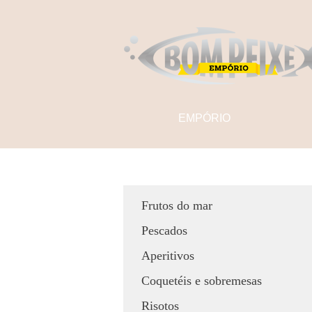
EMPÓRIO
Frutos do mar
Pescados
Aperitivos
Coquetéis e sobremesas
Risotos