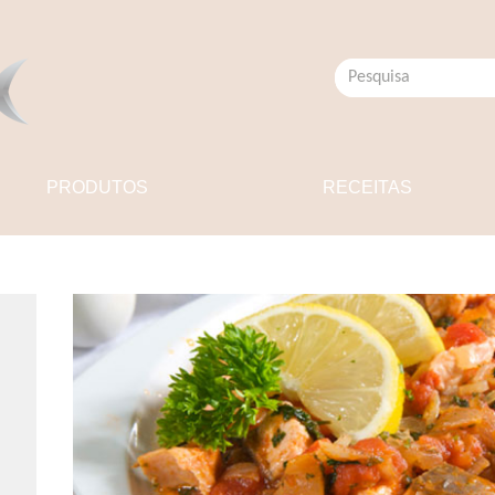
PRODUTOS
RECEITAS