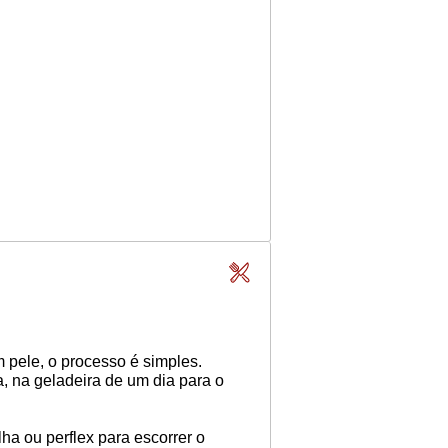
 pele, o processo é simples.
, na geladeira de um dia para o
a ou perflex para escorrer o