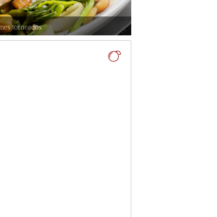
mes torneados