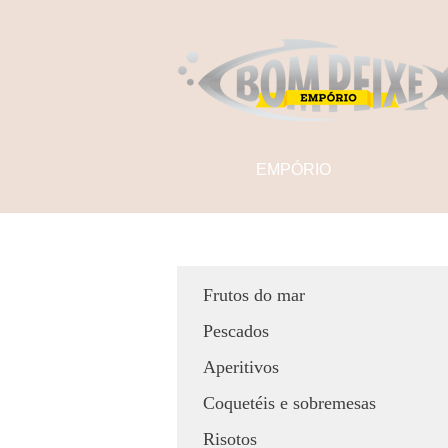
EMPÓRIO
Frutos do mar
Pescados
Aperitivos
Coquetéis e sobremesas
Risotos