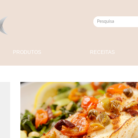
PRODUTOS
RECEITAS