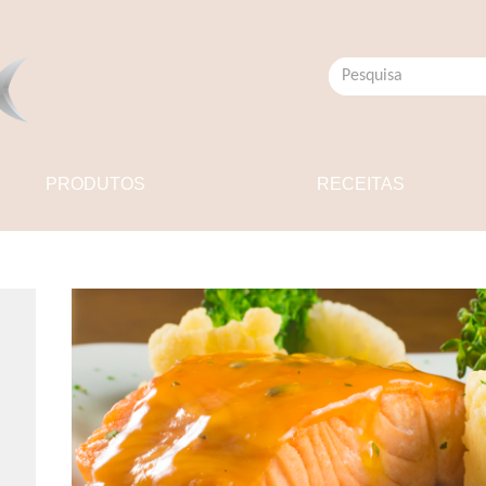
PRODUTOS
RECEITAS