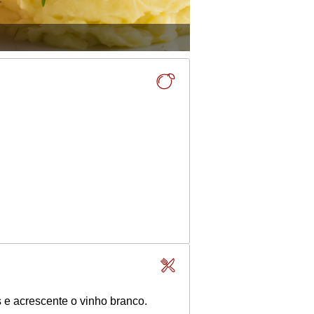
 e acrescente o vinho branco.