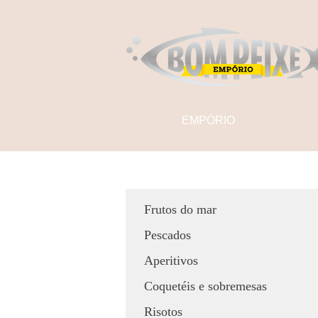
EMPÓRIO
Frutos do mar
Pescados
Aperitivos
Coquetéis e sobremesas
Risotos