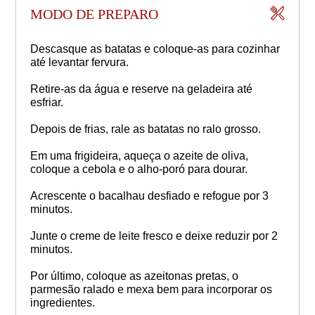
MODO DE PREPARO
Descasque as batatas e coloque-as para cozinhar
até levantar fervura.
Retire-as da água e reserve na geladeira até
esfriar.
Depois de frias, rale as batatas no ralo grosso.
Em uma frigideira, aqueça o azeite de oliva,
coloque a cebola e o alho-poró para dourar.
Acrescente o bacalhau desfiado e refogue por 3
minutos.
Junte o creme de leite fresco e deixe reduzir por 2
minutos.
Por último, coloque as azeitonas pretas, o
parmesão ralado e mexa bem para incorporar os
ingredientes.