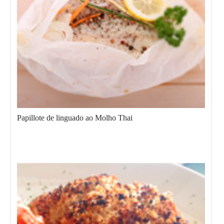
Papillote de linguado ao Molho Thai