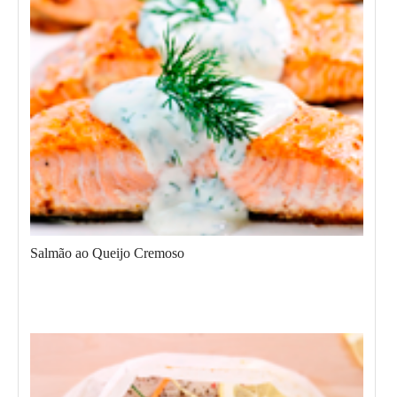
Salmão ao Queijo Cremoso