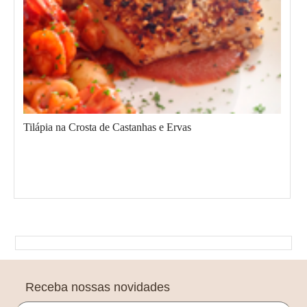
Tilápia na Crosta de Castanhas e Ervas
Envie um comentário
Receba nossas novidades