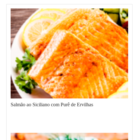
Salmão ao Siciliano com Purê de Ervilhas