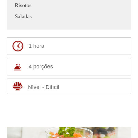
Risotos
Saladas
1 hora
4 porções
Nível - Difícil