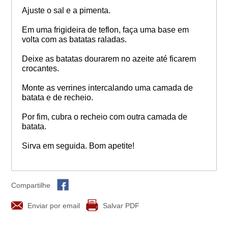
Ajuste o sal e a pimenta.
Em uma frigideira de teflon, faça uma base em
volta com as batatas raladas.
Deixe as batatas dourarem no azeite até ficarem
crocantes.
Monte as verrines intercalando uma camada de
batata e de recheio.
Por fim, cubra o recheio com outra camada de
batata.
Sirva em seguida. Bom apetite!
Compartilhe
Enviar por email
Salvar PDF
Similares
Mais vistas