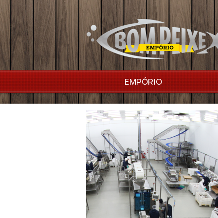
EMPÓRIO