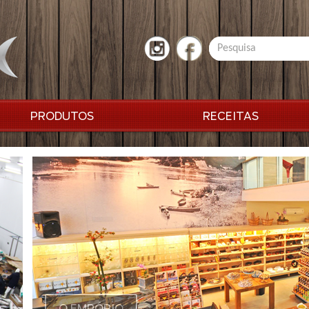
PRODUTOS
RECEITAS