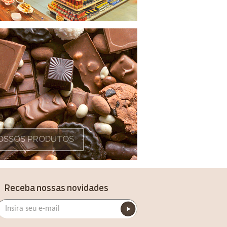
OSSOS PRODUTOS
Receba nossas novidades