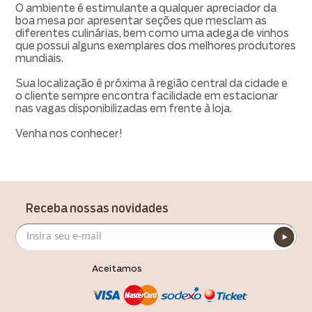
O ambiente é estimulante a qualquer apreciador da
boa mesa por apresentar seções que mesclam as
diferentes culinárias, bem como uma adega de vinhos
que possui alguns exemplares dos melhores produtores
mundiais.
Sua localização é próxima à região central da cidade e
o cliente sempre encontra facilidade em estacionar
nas vagas disponibilizadas em frente à loja.
Venha nos conhecer!
Receba nossas novidades
Aceitamos