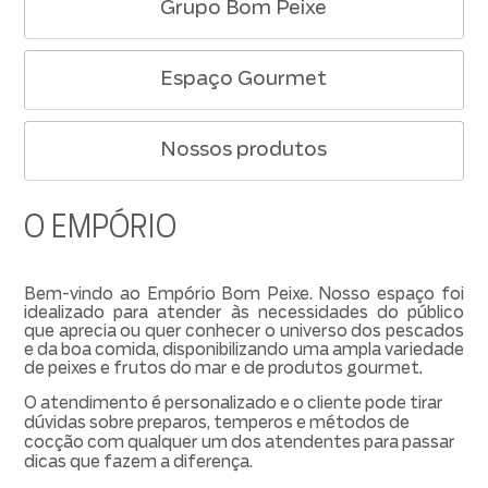
Grupo Bom Peixe
Espaço Gourmet
Nossos produtos
O EMPÓRIO
Bem-vindo ao Empório Bom Peixe. Nosso espaço foi
idealizado para atender às necessidades do público
que aprecia ou quer conhecer o universo dos pescados
e da boa comida, disponibilizando uma ampla variedade
de peixes e frutos do mar e de produtos gourmet.
O atendimento é personalizado e o cliente pode tirar
dúvidas sobre preparos, temperos e métodos de
cocção com qualquer um dos atendentes para passar
dicas que fazem a diferença.