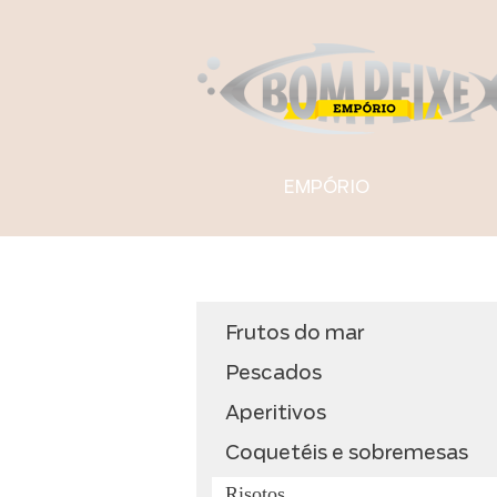
EMPÓRIO
Frutos do mar
Pescados
Aperitivos
Coquetéis e sobremesas
Risotos