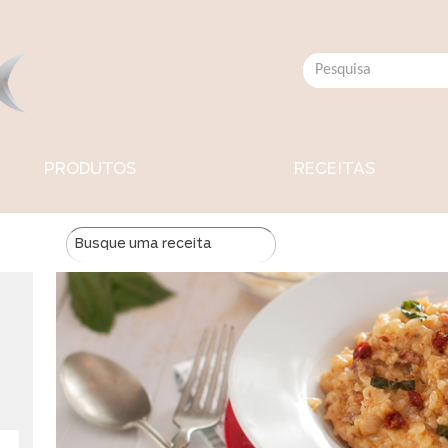
PRODUTOS
RECEITAS