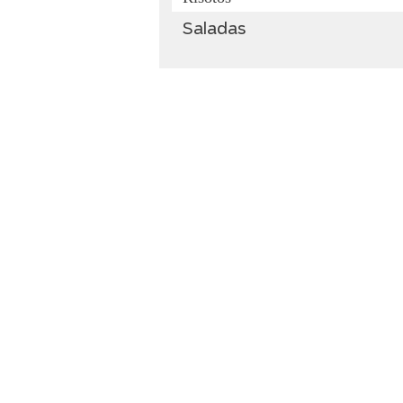
Saladas